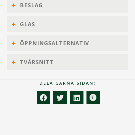
BESLAG
GLAS
ÖPPNINGSALTERNATIV
TVÄRSNITT
DELA GÄRNA SIDAN: