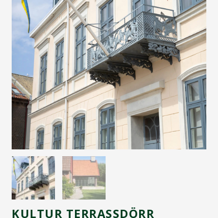
KULTUR TERRASSDÖRR