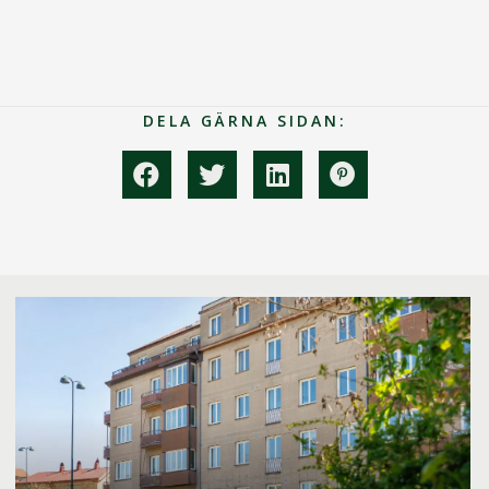
DELA GÄRNA SIDAN: