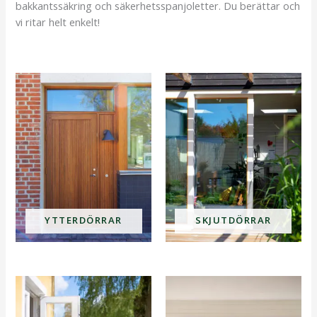
bakkantssäkring och säkerhetsspanjoletter. Du berättar och
vi ritar helt enkelt!
YTTERDÖRRAR
SKJUTDÖRRAR