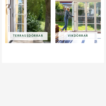
TERRASSDÖRRAR
VIKDÖRRAR