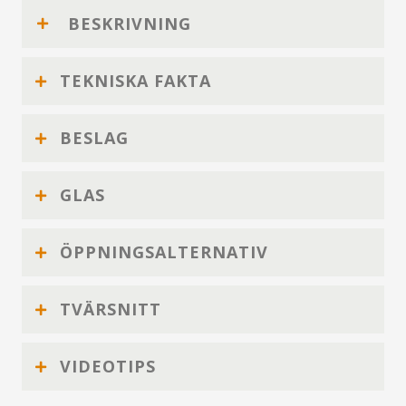
BESKRIVNING
TEKNISKA FAKTA
BESLAG
GLAS
ÖPPNINGSALTERNATIV
TVÄRSNITT
VIDEOTIPS