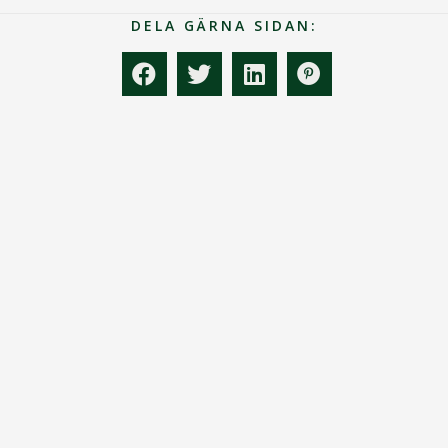
DELA GÄRNA SIDAN: