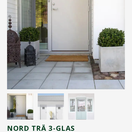
NORD TRÄ 3-GLAS