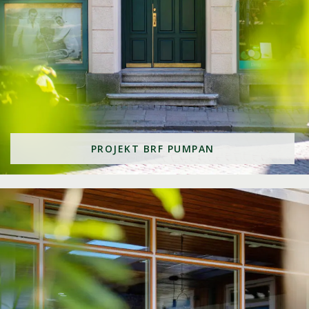
PROJEKT BRF PUMPAN