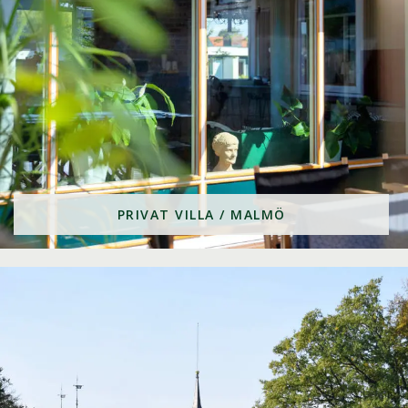
PRIVAT VILLA / MALMÖ