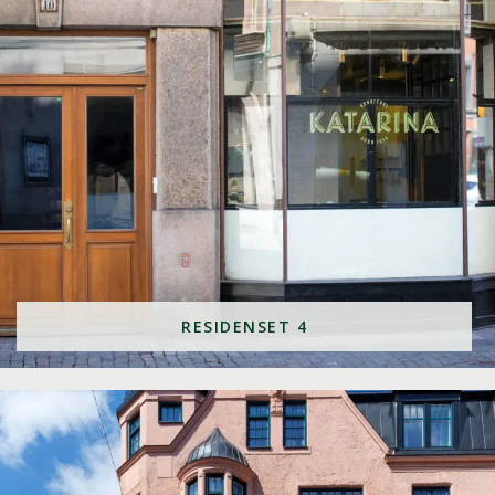
RESIDENSET 4