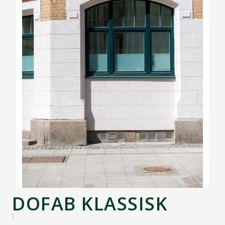
DOFAB KLASSISK
: