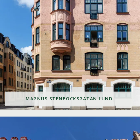
MAGNUS STENBOCKSGATAN LUND