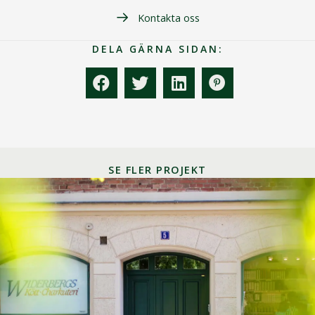
Kontakta oss
DELA GÄRNA SIDAN:
SE FLER PROJEKT