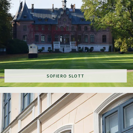
SOFIERO SLOTT