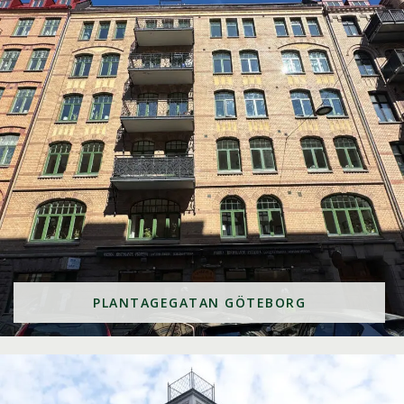
PLANTAGEGATAN GÖTEBORG