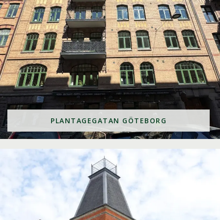
PLANTAGEGATAN GÖTEBORG