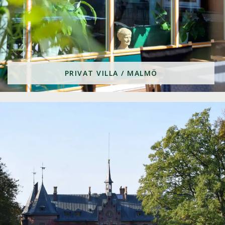
PRIVAT VILLA / MALMÖ