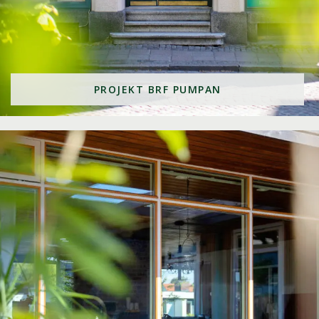
PROJEKT BRF PUMPAN