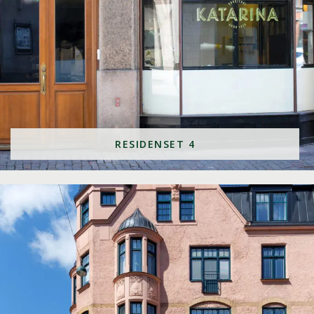
RESIDENSET 4