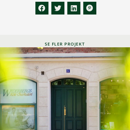
SE FLER PROJEKT