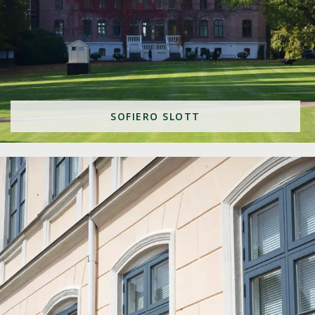
SOFIERO SLOTT