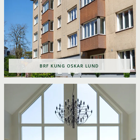
BRF KUNG OSKAR LUND