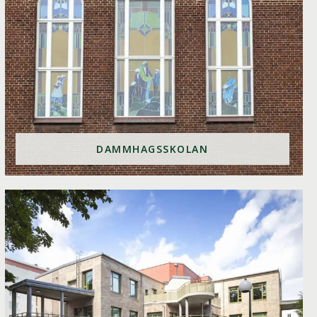
DAMMHAGSSKOLAN