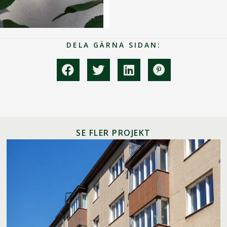
DELA GÄRNA SIDAN:
SE FLER PROJEKT