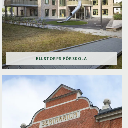
ELLSTORPS FÖRSKOLA