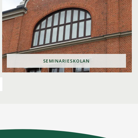
SEMINARIESKOLAN