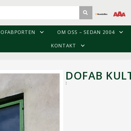
DOFABPORTEN
OM OSS – SEDAN 2004
KONTAKT
DOFAB KUL
: