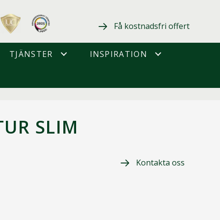
Få kostnadsfri offert
TJÄNSTER
INSPIRATION
TUR SLIM
Kontakta oss