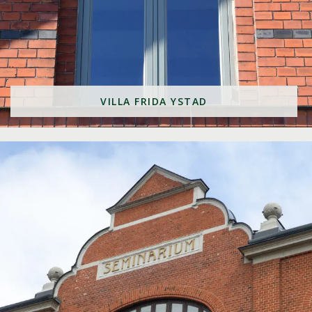
VILLA FRIDA YSTAD