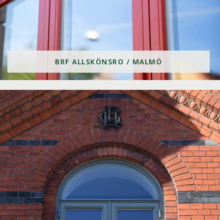
BRF ALLSKÖNSRO / MALMÖ