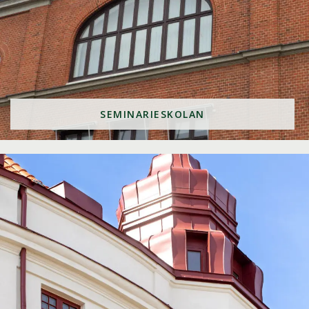
SEMINARIESKOLAN