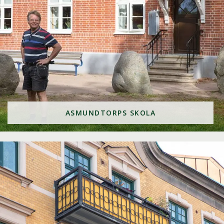
ASMUNDTORPS SKOLA