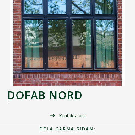
DOFAB NORD
:
Kontakta oss
DELA GÄRNA SIDAN: