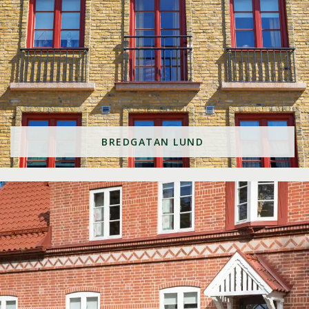
BREDGATAN LUND