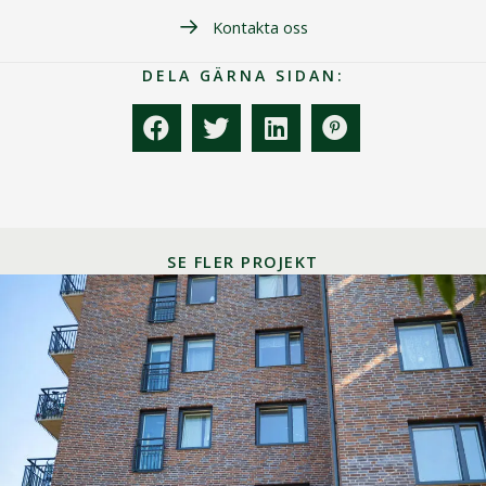
Kontakta oss
DELA GÄRNA SIDAN:
SE FLER PROJEKT