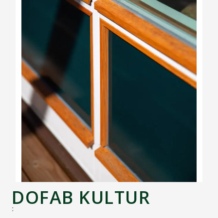
DOFAB KULTUR
: