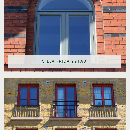
VILLA FRIDA YSTAD