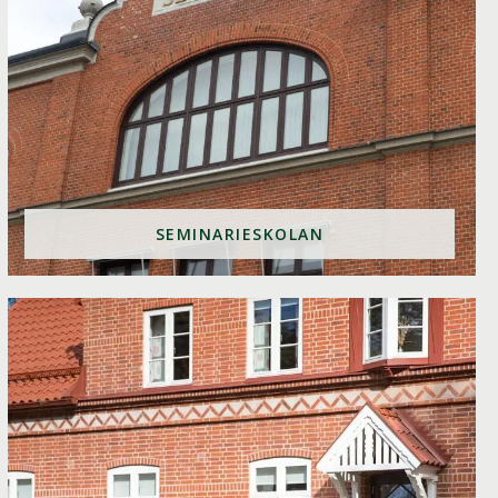
SEMINARIESKOLAN