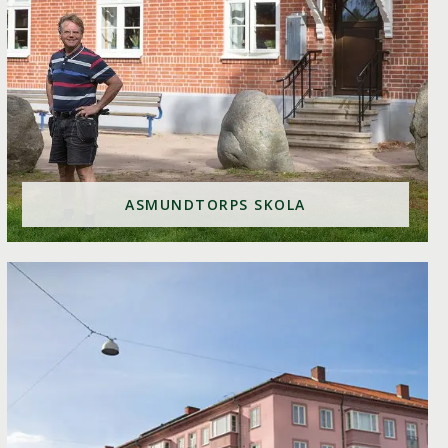
ASMUNDTORPS SKOLA