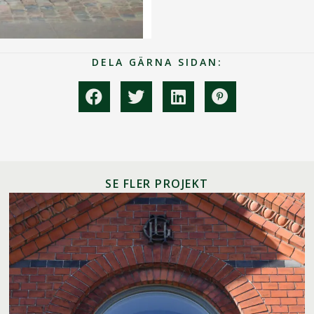
DELA GÄRNA SIDAN:
SE FLER PROJEKT