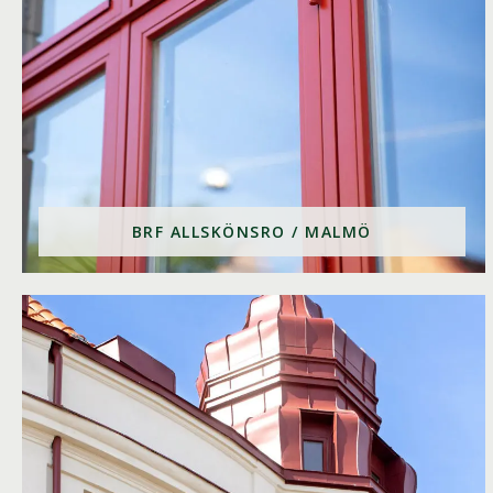
BRF ALLSKÖNSRO / MALMÖ