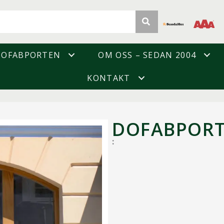
DOFABPORTEN
OM OSS – SEDAN 2004
KONTAKT
DOFABPOR
: