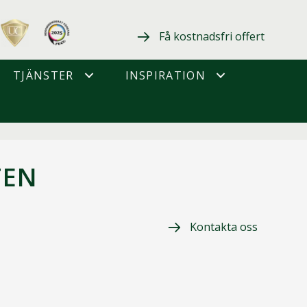
Få kostnadsfri offert
TJÄNSTER
INSPIRATION
TEN
Kontakta oss