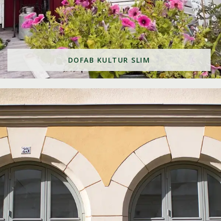
DOFAB KULTUR SLIM