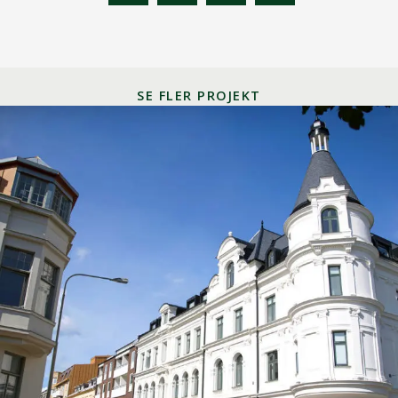
SE FLER PROJEKT