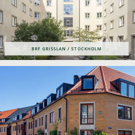
BRF GRISSLAN / STOCKHOLM