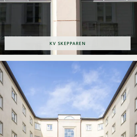
KV SKEPPAREN