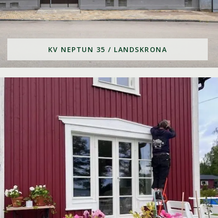
KV NEPTUN 35 / LANDSKRONA