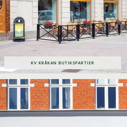
KV KRÅKAN BUTIKSPARTIER