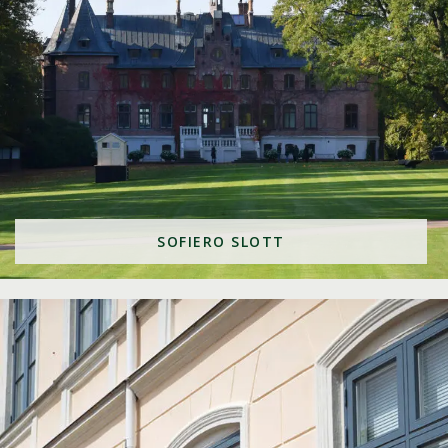
SOFIERO SLOTT