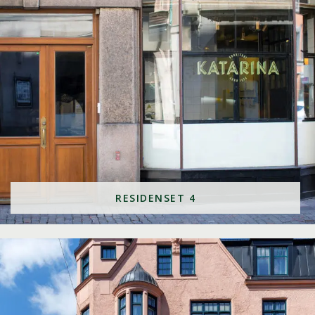
RESIDENSET 4