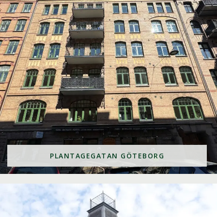
PLANTAGEGATAN GÖTEBORG