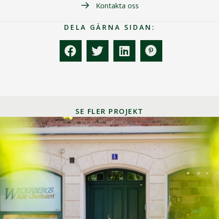
Kontakta oss
DELA GÄRNA SIDAN:
SE FLER PROJEKT