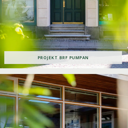
PROJEKT BRF PUMPAN