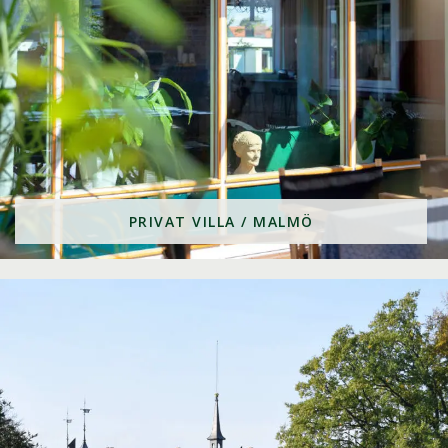
PRIVAT VILLA / MALMÖ