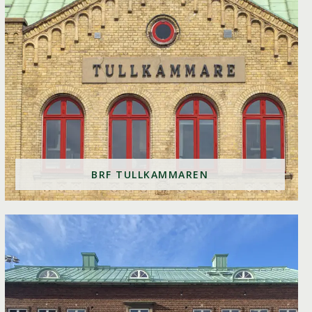
BRF TULLKAMMAREN