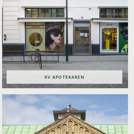
KV APOTEKAREN