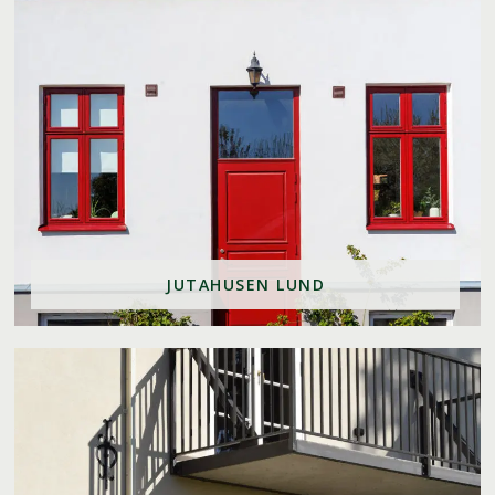
JUTAHUSEN LUND