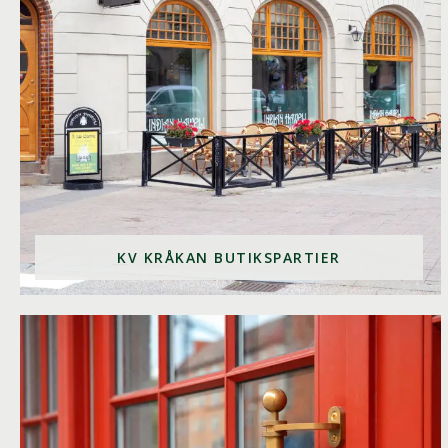
KV KRÅKAN BUTIKSPARTIER