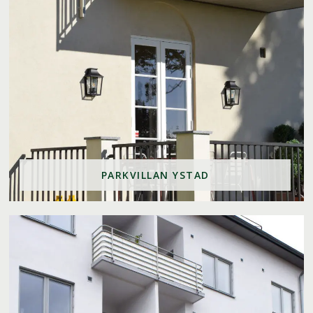
PARKVILLAN YSTAD