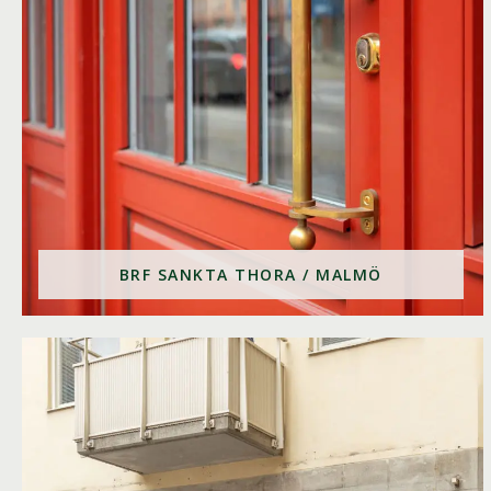
BRF SANKTA THORA / MALMÖ