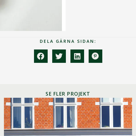
DELA GÄRNA SIDAN:
SE FLER PROJEKT