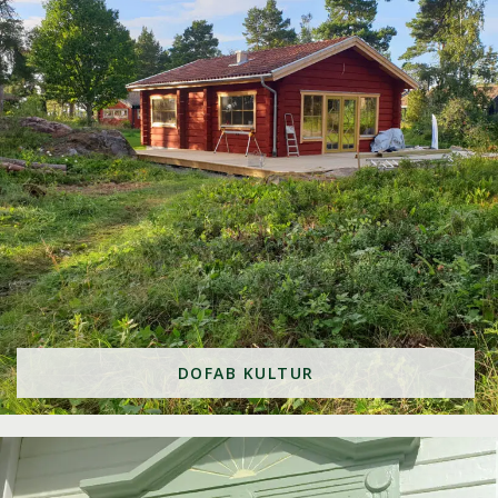
DOFAB KULTUR