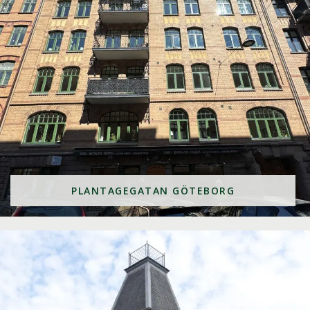
PLANTAGEGATAN GÖTEBORG