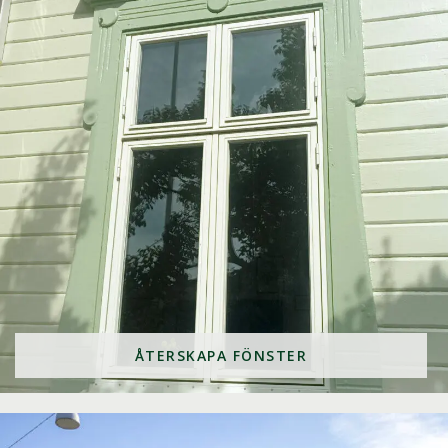
ÅTERSKAPA FÖNSTER