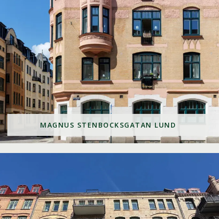
MAGNUS STENBOCKSGATAN LUND