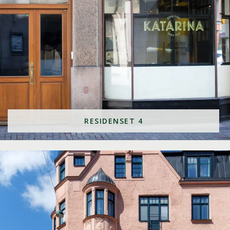
RESIDENSET 4