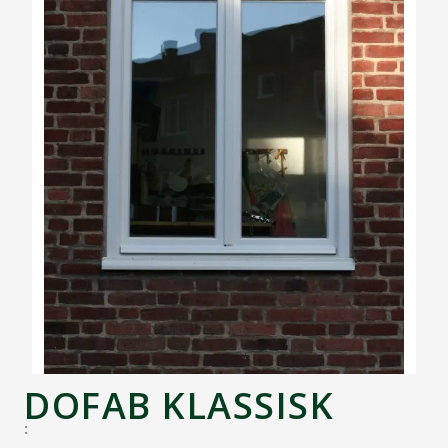
DOFAB KLASSISK
: