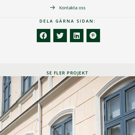
Kontakta oss
DELA GÄRNA SIDAN:
SE FLER PROJEKT