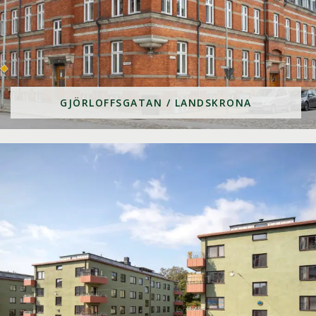
GJÖRLOFFSGATAN / LANDSKRONA