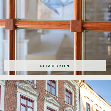
DOFABPORTEN