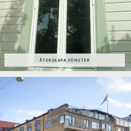
ÅTERSKAPA FÖNSTER