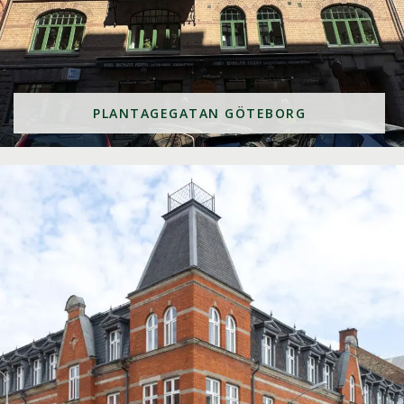
PLANTAGEGATAN GÖTEBORG