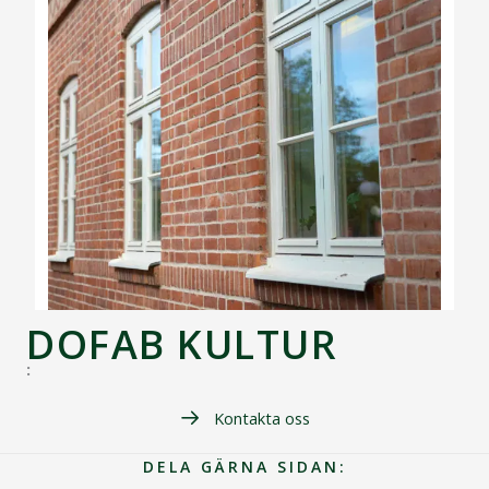
DOFAB KULTUR
:
Kontakta oss
DELA GÄRNA SIDAN: