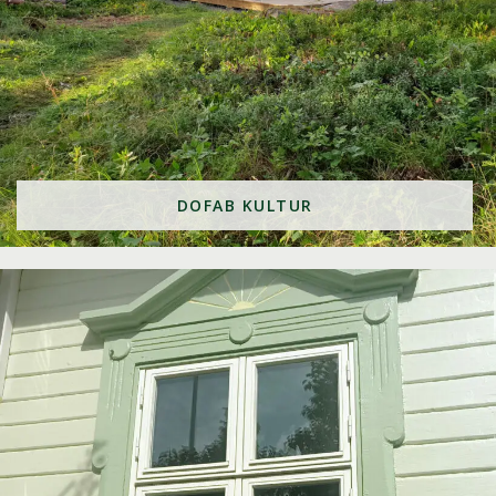
DOFAB KULTUR