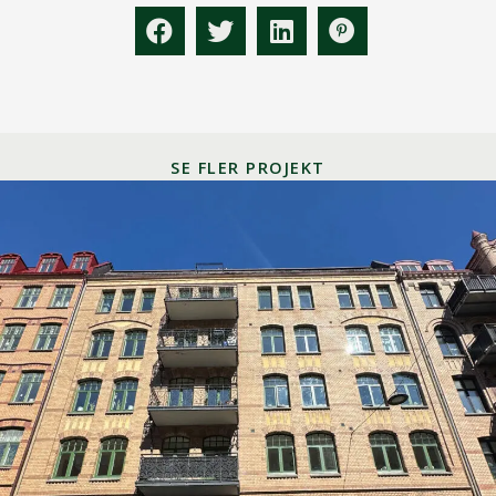
SE FLER PROJEKT