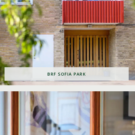
BRF SOFIA PARK