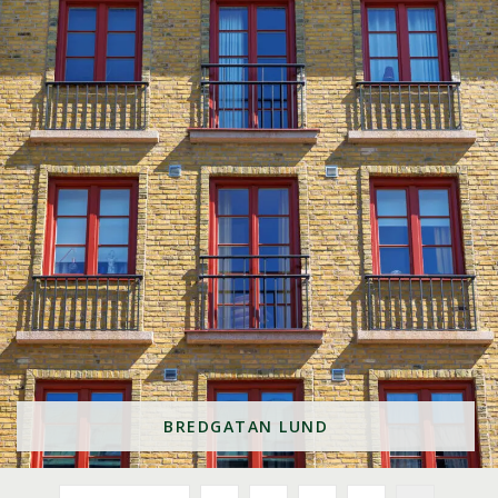
BREDGATAN LUND