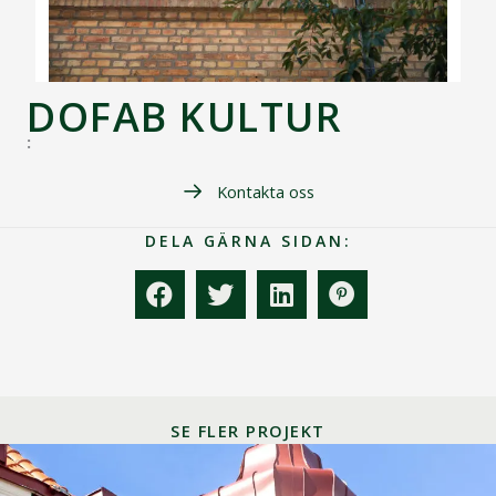
DOFAB KULTUR
:
Kontakta oss
DELA GÄRNA SIDAN:
SE FLER PROJEKT