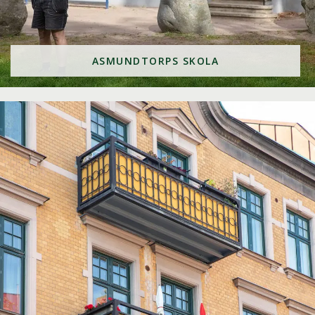
ASMUNDTORPS SKOLA