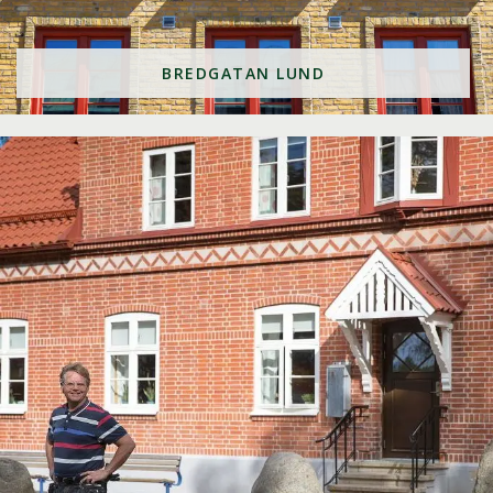
BREDGATAN LUND