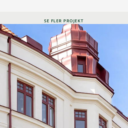
SE FLER PROJEKT