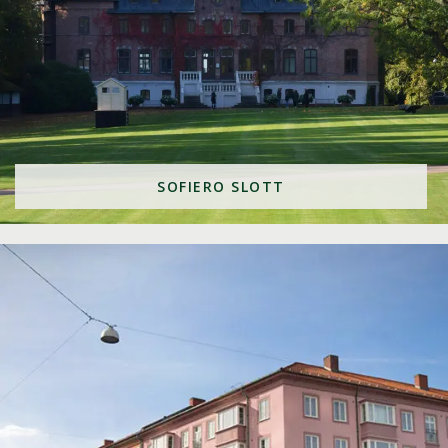
SOFIERO SLOTT