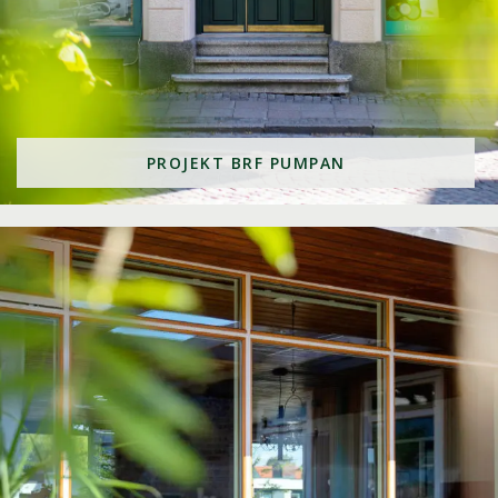
PROJEKT BRF PUMPAN