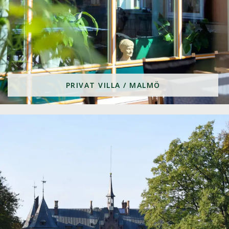
PRIVAT VILLA / MALMÖ