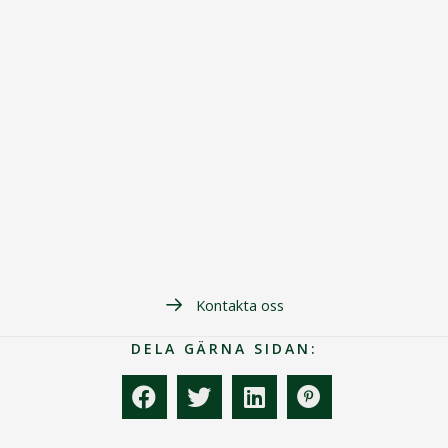
Kontakta oss
DELA GÄRNA SIDAN: