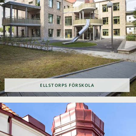
ELLSTORPS FÖRSKOLA