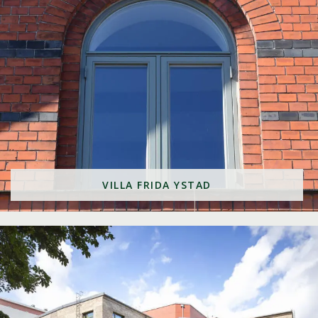
VILLA FRIDA YSTAD