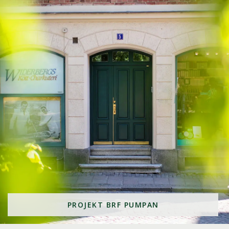
PROJEKT BRF PUMPAN