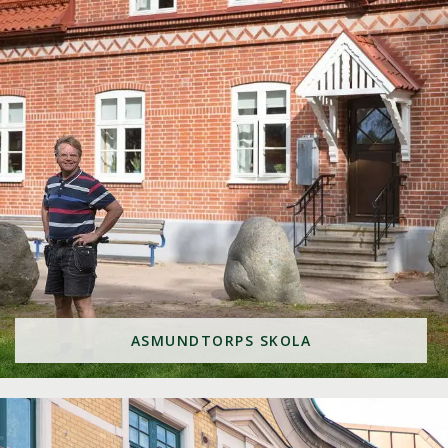
ASMUNDTORPS SKOLA