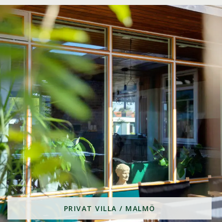
PRIVAT VILLA / MALMÖ