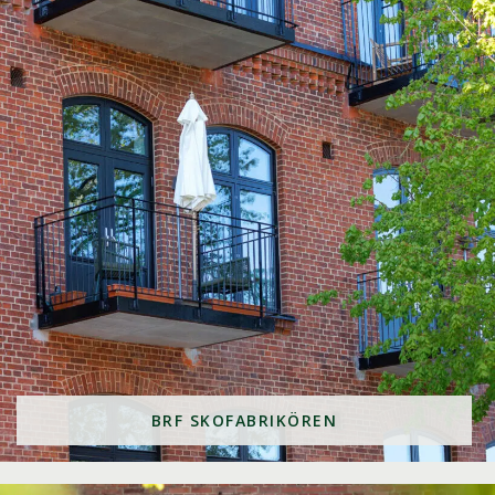
BRF SKOFABRIKÖREN