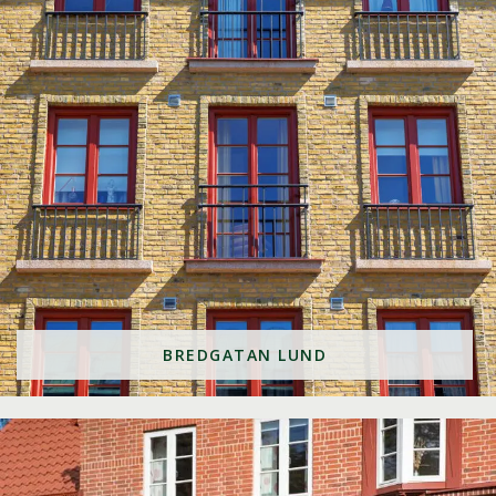
BREDGATAN LUND