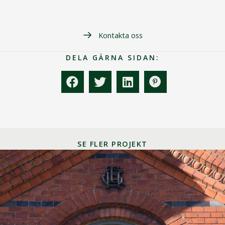
Kontakta oss
DELA GÄRNA SIDAN:
SE FLER PROJEKT