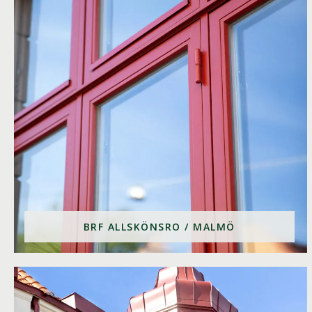
BRF ALLSKÖNSRO / MALMÖ