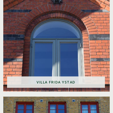
VILLA FRIDA YSTAD