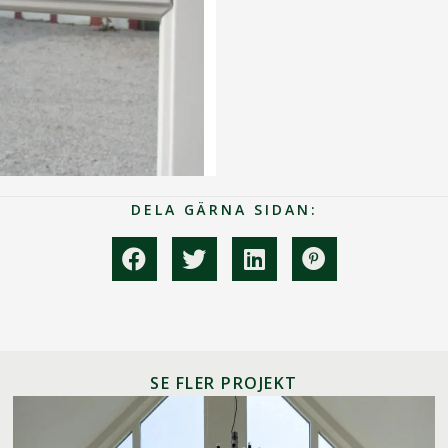
DELA GÄRNA SIDAN:
SE FLER PROJEKT