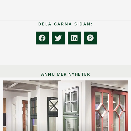
DELA GÄRNA SIDAN:
ÄNNU MER NYHETER