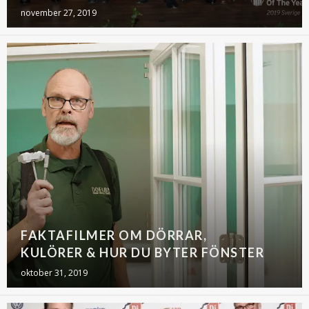
november 27, 2019
FAKTAFILMER OM DÖRRAR,
KULÖRER & HUR DU BYTER FÖNSTER
oktober 31, 2019