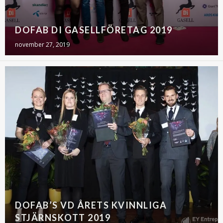
DOFAB DI GASELLFÖRETAG 2019
november 27, 2019
DOFAB’S VD ÅRETS KVINNLIGA
STJÄRNSKOTT 2019