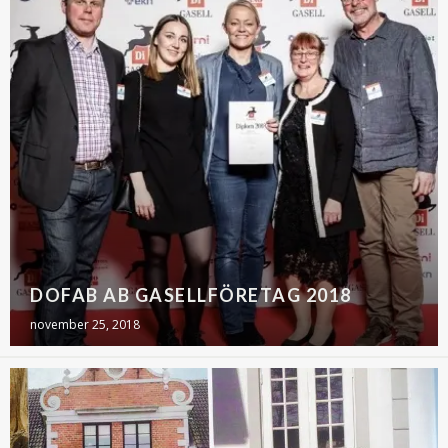
DOFAB AB GASELLFÖRETAG 2018
november 25, 2018