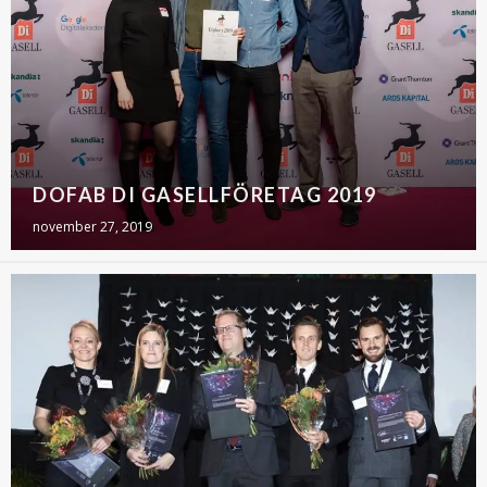
DOFAB DI GASELLFÖRETAG 2019
november 27, 2019