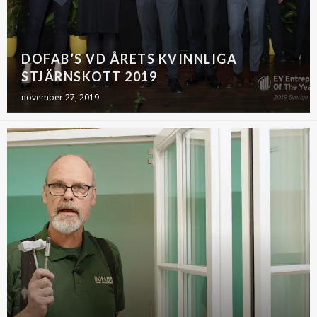
DOFAB’S VD ÅRETS KVINNLIGA
STJÄRNSKOTT 2019
november 27, 2019