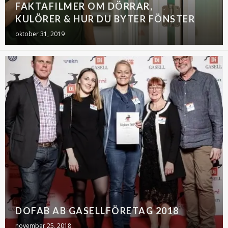
FAKTAFILMER OM DÖRRAR,
KULÖRER & HUR DU BYTER FÖNSTER
oktober 31, 2019
DOFAB AB GASELLFÖRETAG 2018
november 25, 2018