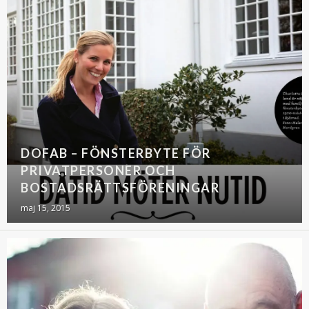
DOFAB – FÖNSTERBYTE FÖR
PRIVATPERSONER OCH
BOSTADSRÄTTSFÖRENINGAR
maj 15, 2015