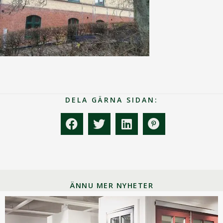
DELA GÄRNA SIDAN:
ÄNNU MER NYHETER