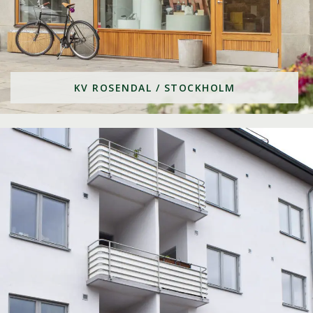
KV ROSENDAL / STOCKHOLM