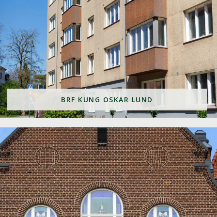
BRF KUNG OSKAR LUND