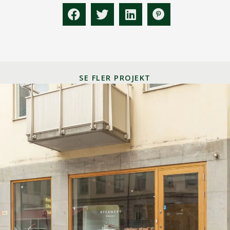
SE FLER PROJEKT