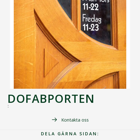
DOFABPORTEN
:
Kontakta oss
DELA GÄRNA SIDAN: