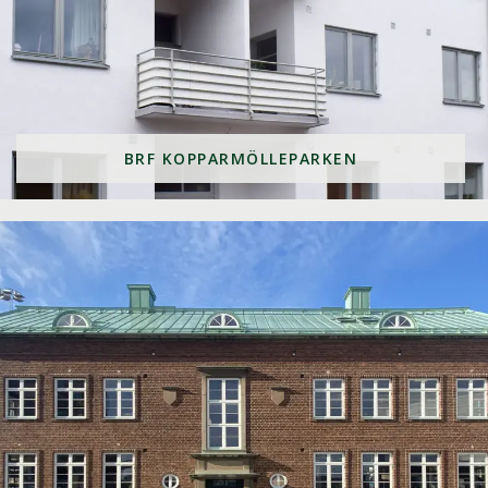
BRF KOPPARMÖLLEPARKEN