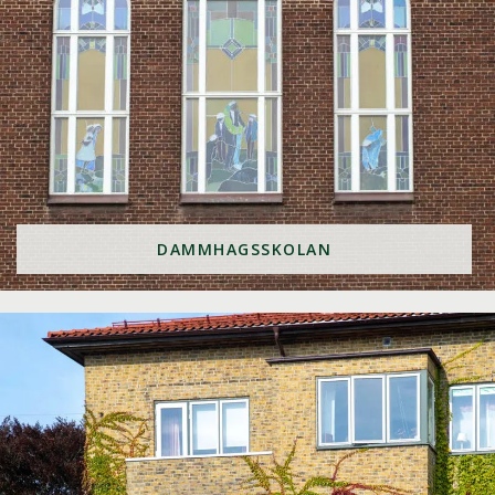
DAMMHAGSSKOLAN