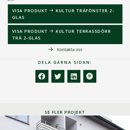
VISA PRODUKT
KULTUR TRÄFÖNSTER 2-
GLAS
VISA PRODUKT
KULTUR TERRASSDÖRR
TRÄ 2-GLAS
Kontakta oss
DELA GÄRNA SIDAN:
SE FLER PROJEKT