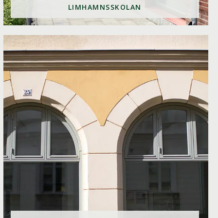
LIMHAMNSSKOLAN