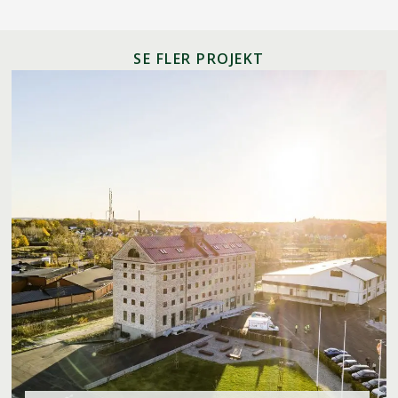
SE FLER PROJEKT