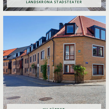
LANDSKRONA STADSTEATER