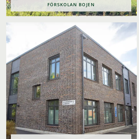
FÖRSKOLAN BOJEN