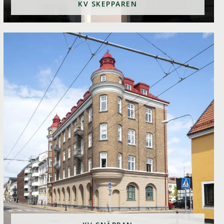
KV SKEPPAREN