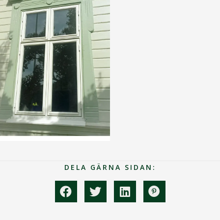
DELA GÄRNA SIDAN: