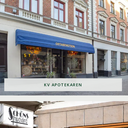
KV APOTEKAREN