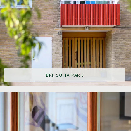
BRF SOFIA PARK