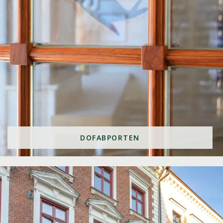
DOFABPORTEN