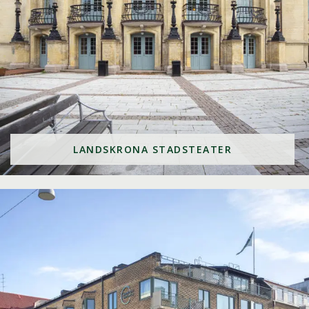
LANDSKRONA STADSTEATER