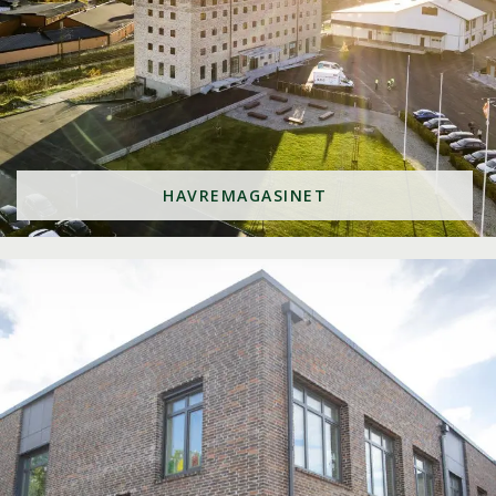
HAVREMAGASINET