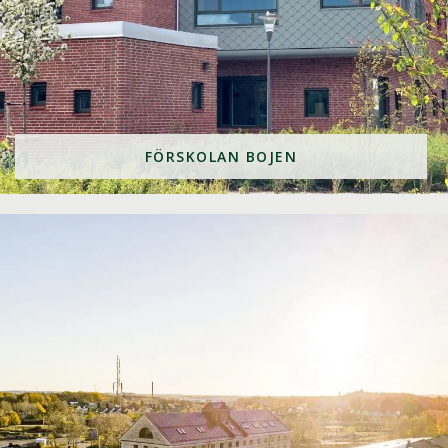
FÖRSKOLAN BOJEN