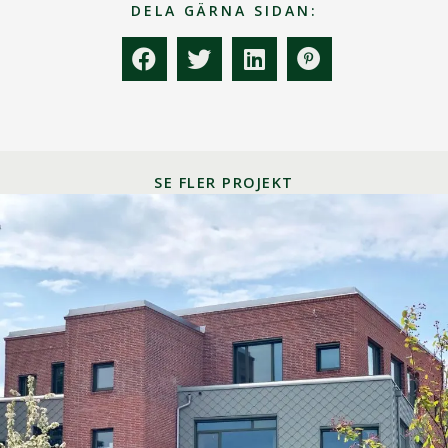
DELA GÄRNA SIDAN:
SE FLER PROJEKT