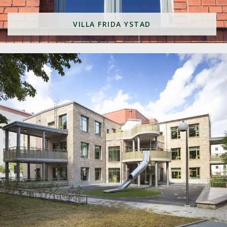
VILLA FRIDA YSTAD