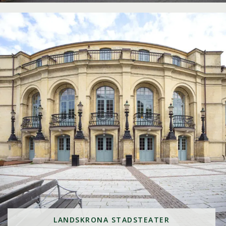
LANDSKRONA STADSTEATER