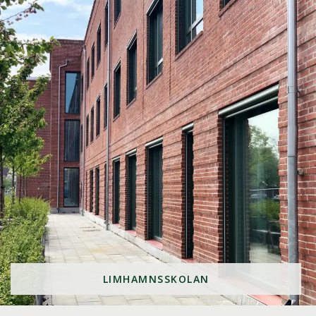
LIMHAMNSSKOLAN