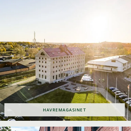
HAVREMAGASINET