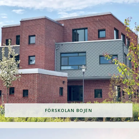
FÖRSKOLAN BOJEN