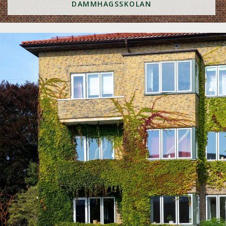
DAMMHAGSSKOLAN