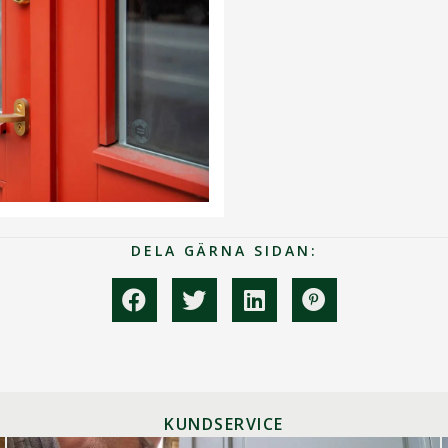
DELA GÄRNA SIDAN:
KUNDSERVICE