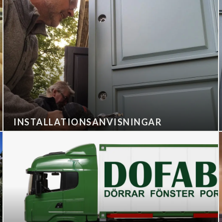
INSTALLATIONSANVISNINGAR