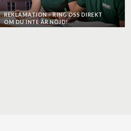
REKLAMATION – RING OSS DIREKT
OM DU INTE ÄR NÖJD!