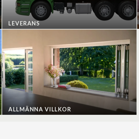
LEVERANS
ALLMÄNNA VILLKOR