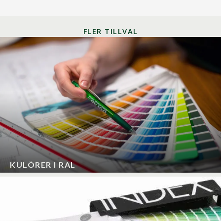
FLER TILLVAL
KULÖRER I RAL