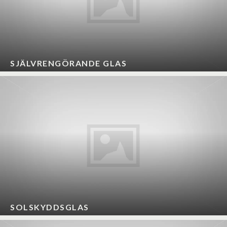
SJÄLVRENGÖRANDE GLAS
SOLSKYDDSGLAS