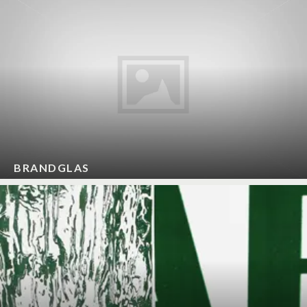
BRANDGLAS