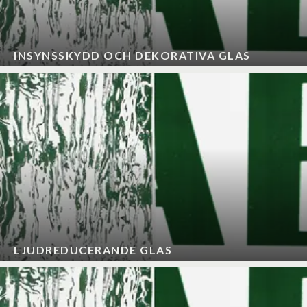
INSYNSSKYDD OCH DEKORATIVA GLAS
LJUDREDUCERANDE GLAS