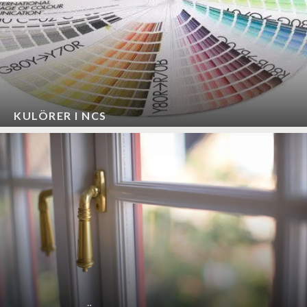
KULÖRER I NCS