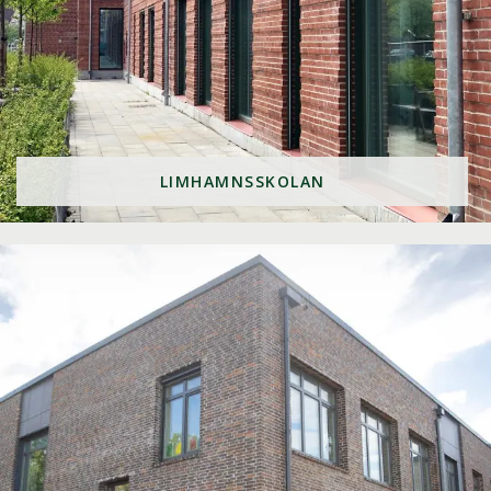
LIMHAMNSSKOLAN