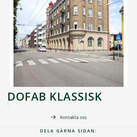
DOFAB KLASSISK
:
Kontakta oss
DELA GÄRNA SIDAN: