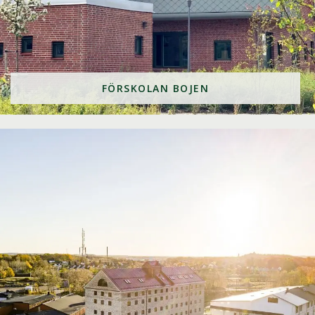
FÖRSKOLAN BOJEN