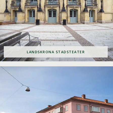
LANDSKRONA STADSTEATER