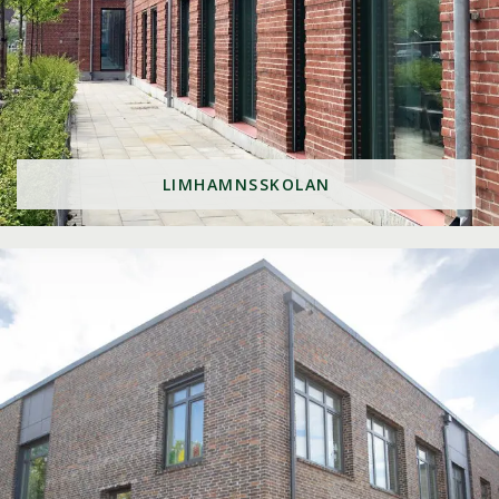
LIMHAMNSSKOLAN