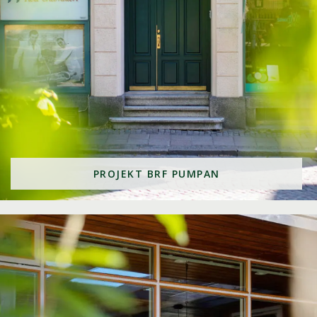
PROJEKT BRF PUMPAN