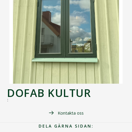
DOFAB KULTUR
:
Kontakta oss
DELA GÄRNA SIDAN: