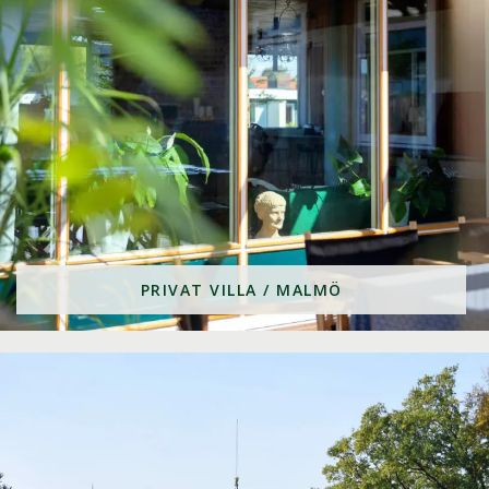
PRIVAT VILLA / MALMÖ