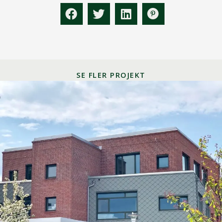
SE FLER PROJEKT