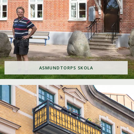
ASMUNDTORPS SKOLA