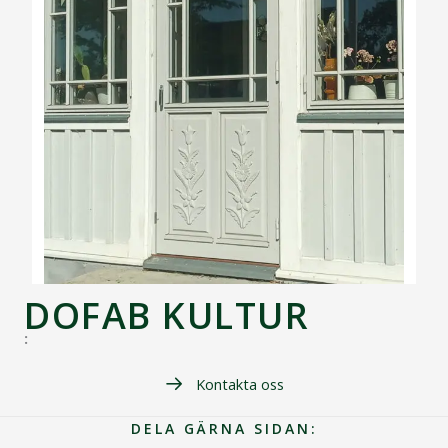
DOFAB KULTUR
:
Kontakta oss
DELA GÄRNA SIDAN: