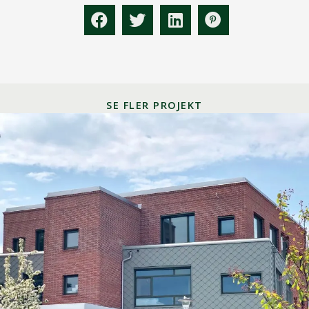
SE FLER PROJEKT