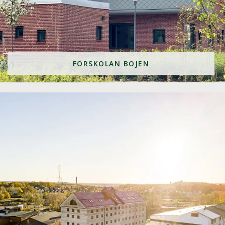
FÖRSKOLAN BOJEN