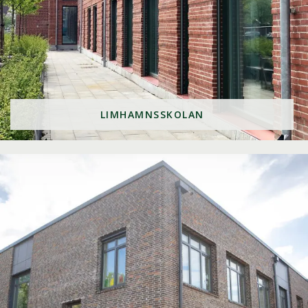
LIMHAMNSSKOLAN