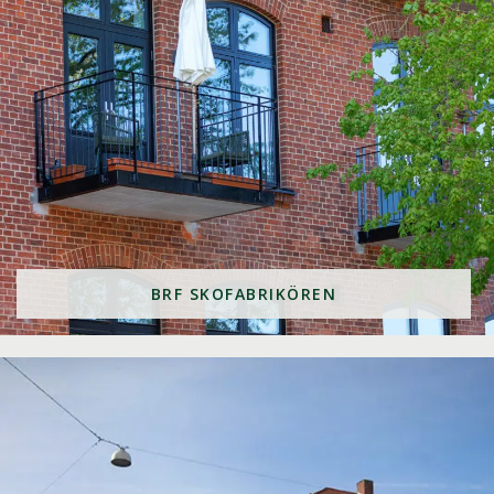
BRF SKOFABRIKÖREN