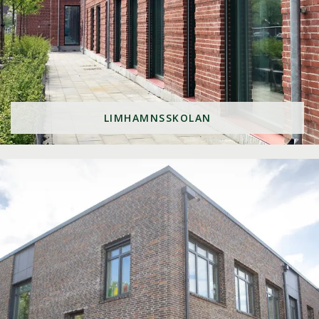
LIMHAMNSSKOLAN