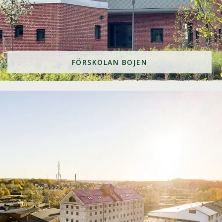
FÖRSKOLAN BOJEN