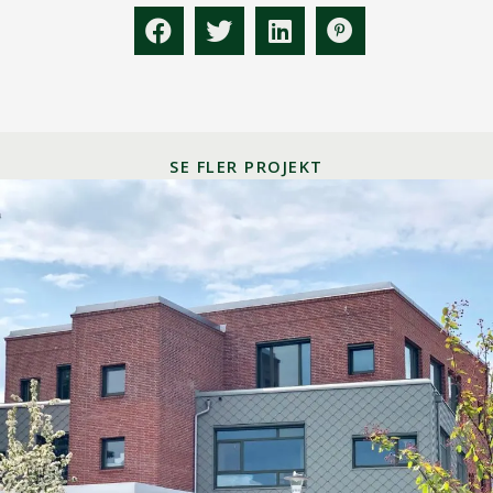
SE FLER PROJEKT