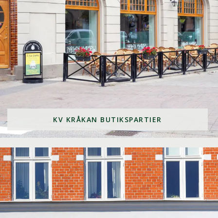
KV KRÅKAN BUTIKSPARTIER