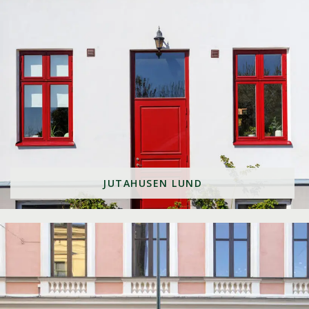
JUTAHUSEN LUND