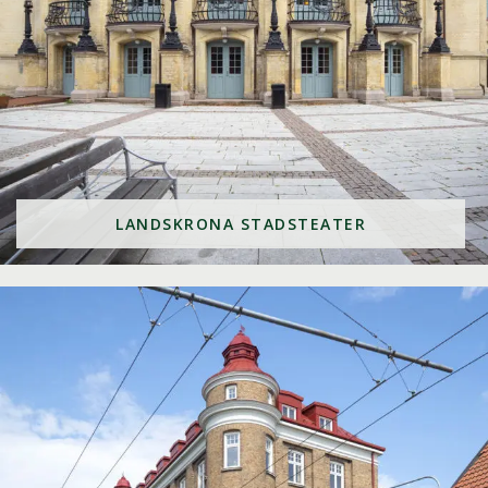
LANDSKRONA STADSTEATER