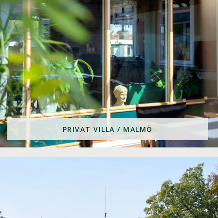
PRIVAT VILLA / MALMÖ