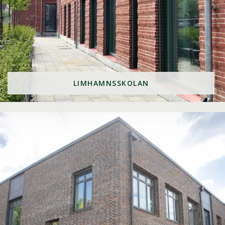
LIMHAMNSSKOLAN