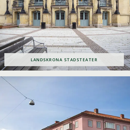
LANDSKRONA STADSTEATER