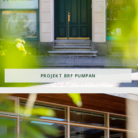
PROJEKT BRF PUMPAN