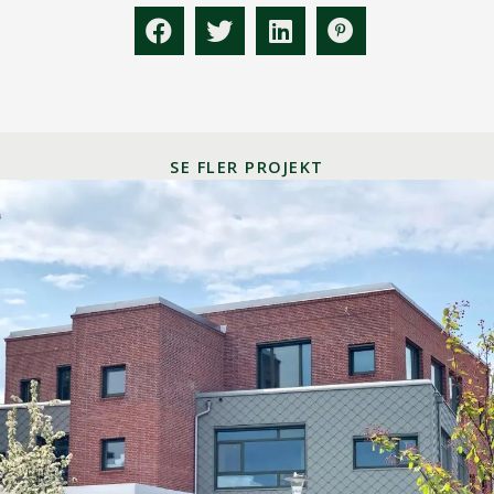
SE FLER PROJEKT