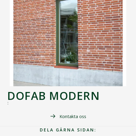
DOFAB MODERN
:
Kontakta oss
DELA GÄRNA SIDAN: