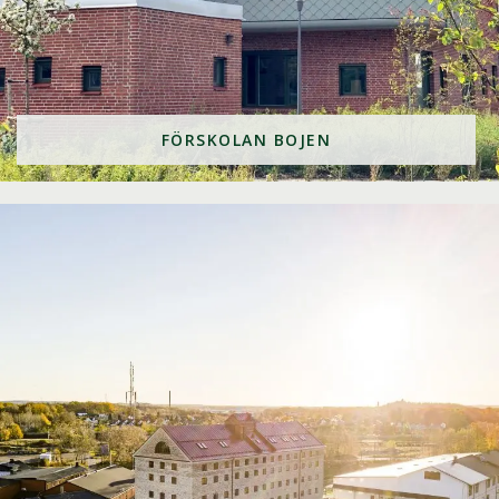
FÖRSKOLAN BOJEN