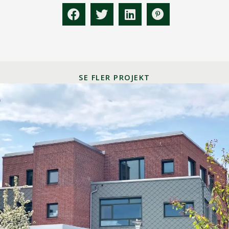
SE FLER PROJEKT