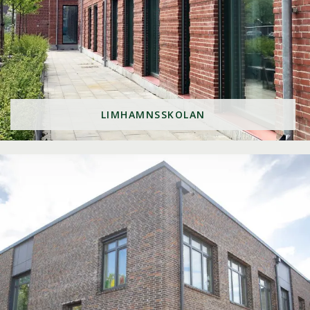
LIMHAMNSSKOLAN