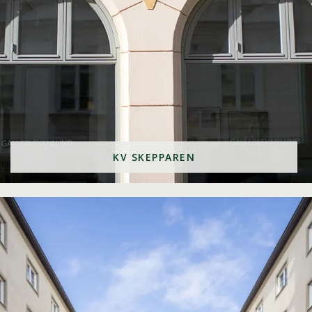
KV SKEPPAREN