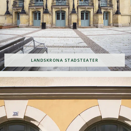
LANDSKRONA STADSTEATER