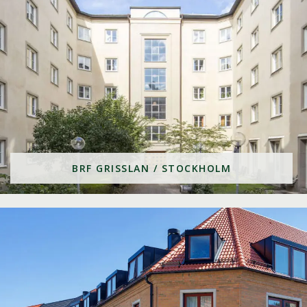
BRF GRISSLAN / STOCKHOLM