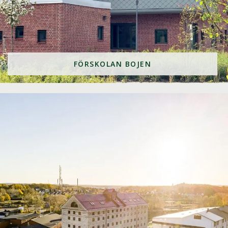
FÖRSKOLAN BOJEN