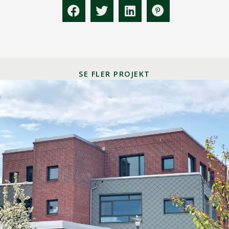
SE FLER PROJEKT