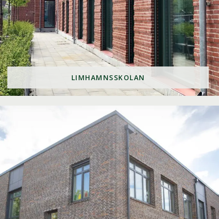
LIMHAMNSSKOLAN