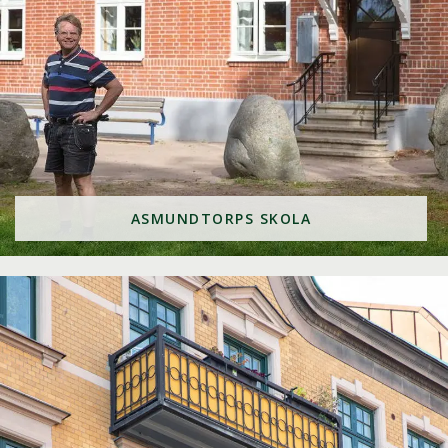
ASMUNDTORPS SKOLA