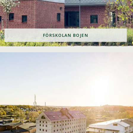
FÖRSKOLAN BOJEN