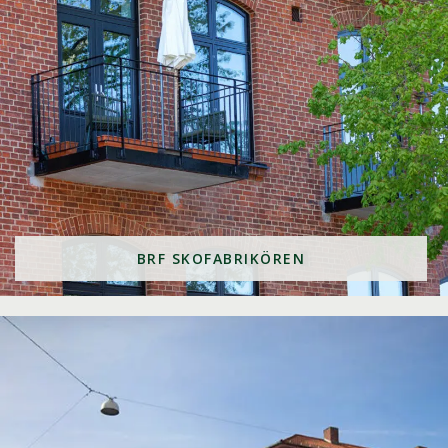
BRF SKOFABRIKÖREN