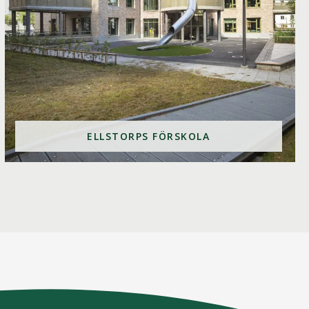
ELLSTORPS FÖRSKOLA