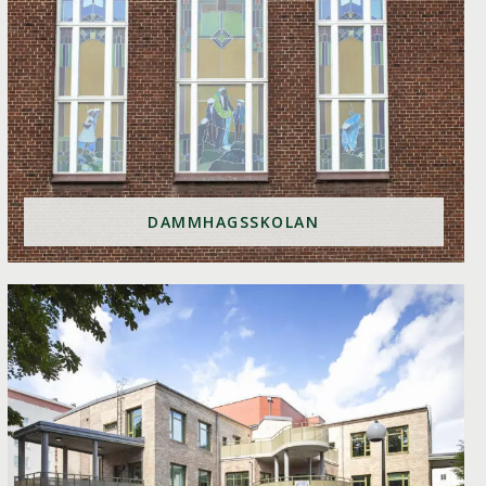
DAMMHAGSSKOLAN