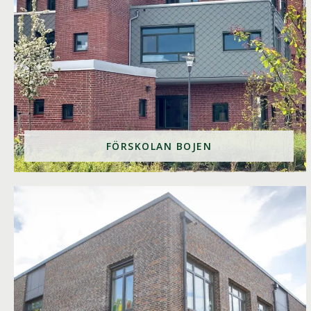
FÖRSKOLAN BOJEN