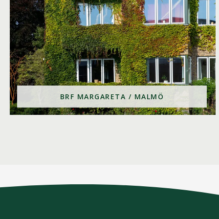
BRF MARGARETA / MALMÖ