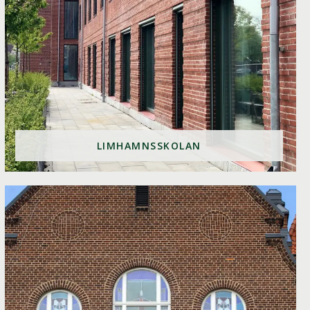
LIMHAMNSSKOLAN