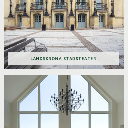
LANDSKRONA STADSTEATER