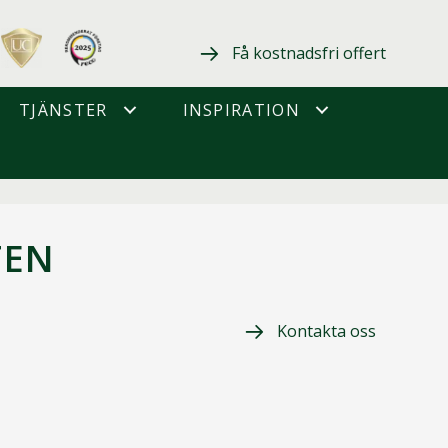
Få kostnadsfri offert
TJÄNSTER
INSPIRATION
TEN
Kontakta oss