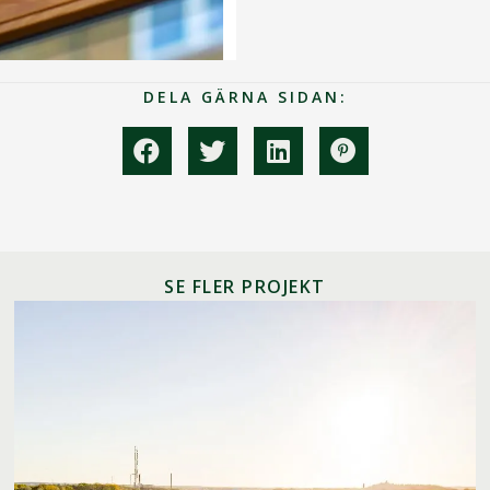
DELA GÄRNA SIDAN:
SE FLER PROJEKT