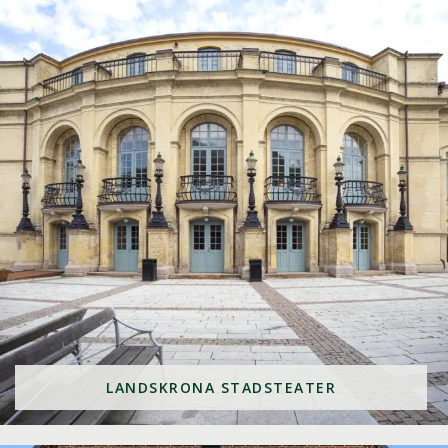
LANDSKRONA STADSTEATER