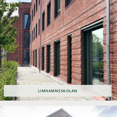
LIMHAMNSSKOLAN