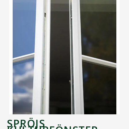
SPRÖJS