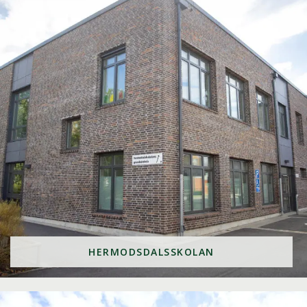
HERMODSDALSSKOLAN