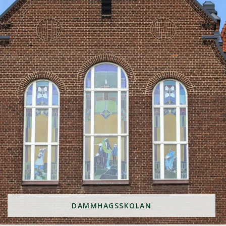
DAMMHAGSSKOLAN