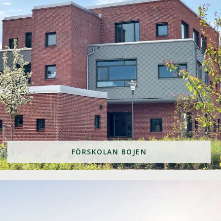
FÖRSKOLAN BOJEN