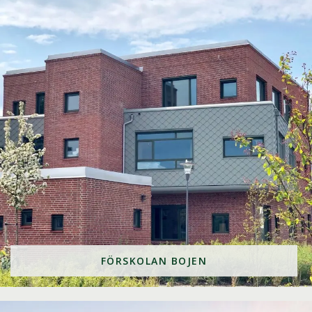
FÖRSKOLAN BOJEN