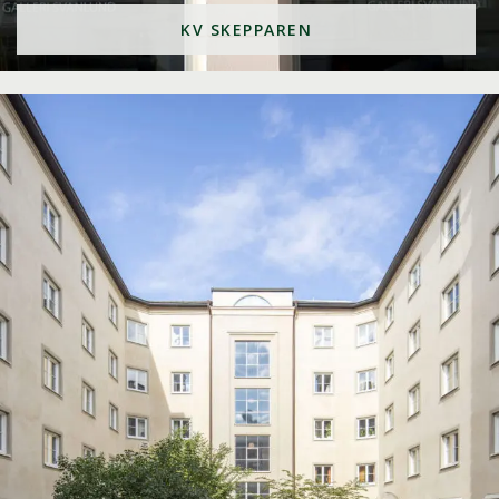
KV SKEPPAREN