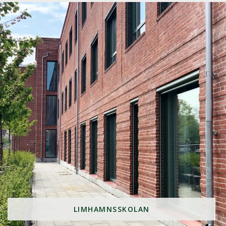
LIMHAMNSSKOLAN