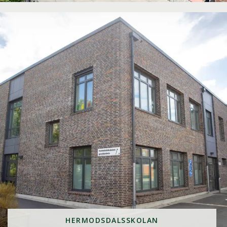
HERMODSDALSSKOLAN