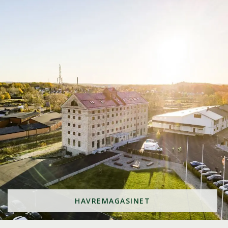
HAVREMAGASINET