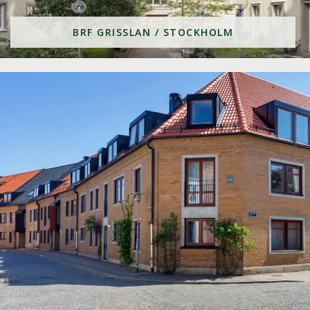
BRF GRISSLAN / STOCKHOLM