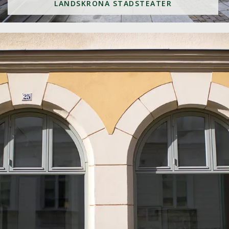
LANDSKRONA STADSTEATER