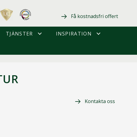
Få kostnadsfri offert
TJÄNSTER
INSPIRATION
TUR
Kontakta oss