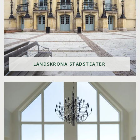
LANDSKRONA STADSTEATER