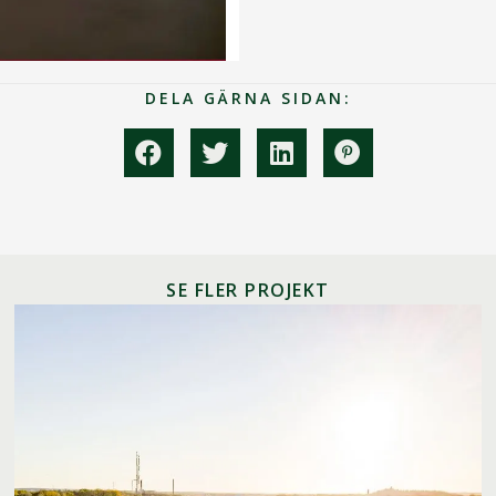
DELA GÄRNA SIDAN:
SE FLER PROJEKT