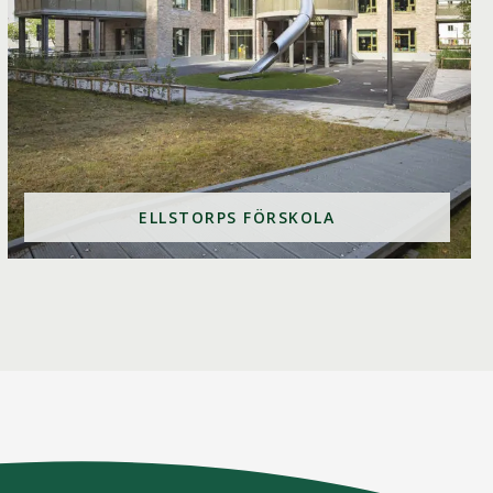
ELLSTORPS FÖRSKOLA