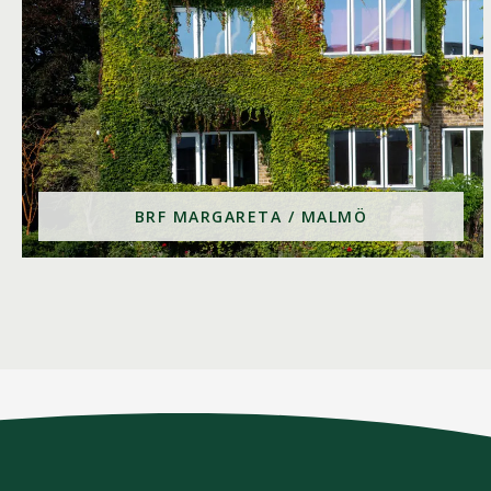
BRF MARGARETA / MALMÖ