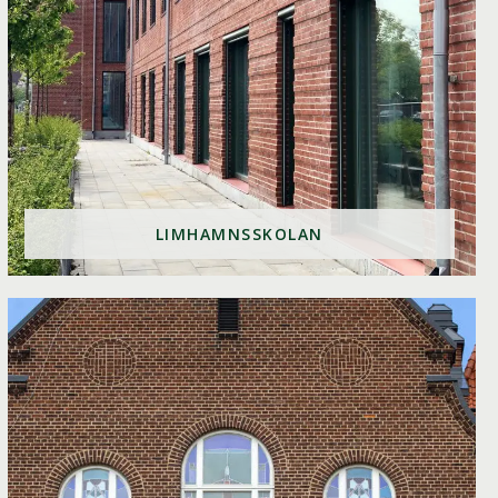
LIMHAMNSSKOLAN