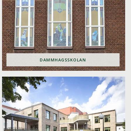
DAMMHAGSSKOLAN