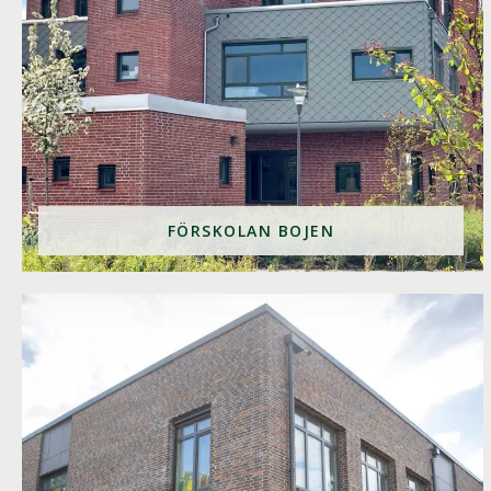
FÖRSKOLAN BOJEN