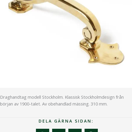
Draghandtag modell Stockholm. Klassisk Stockholmdesign från
början av 1900-talet. Av obehandlad mässing. 310 mm.
DELA GÄRNA SIDAN: