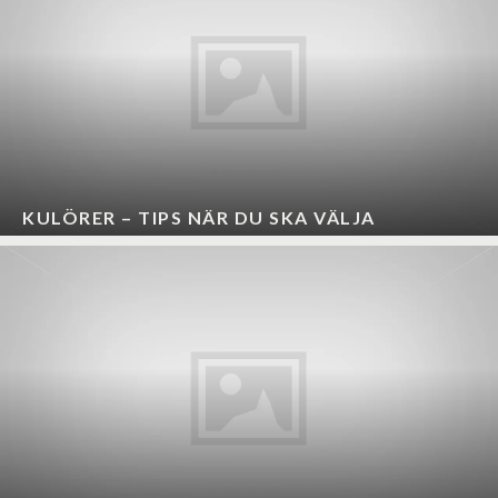
KULÖRER – TIPS NÄR DU SKA VÄLJA