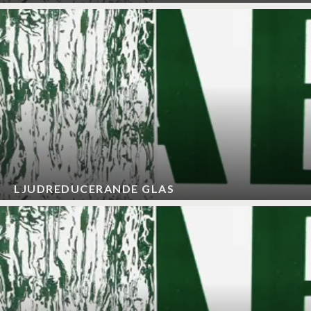
LJUDREDUCERANDE GLAS