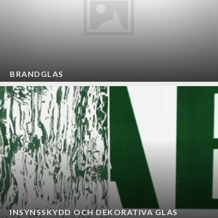
BRANDGLAS
INSYNSSKYDD OCH DEKORATIVA GLAS