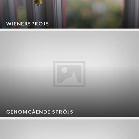
WIENERSPRÖJS
GENOMGÅENDE SPRÖJS