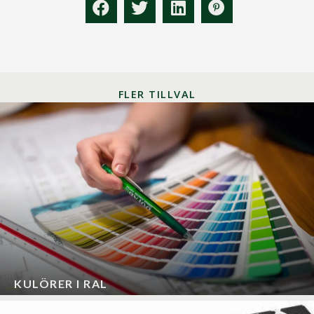
FLER TILLVAL
KULÖRER I RAL