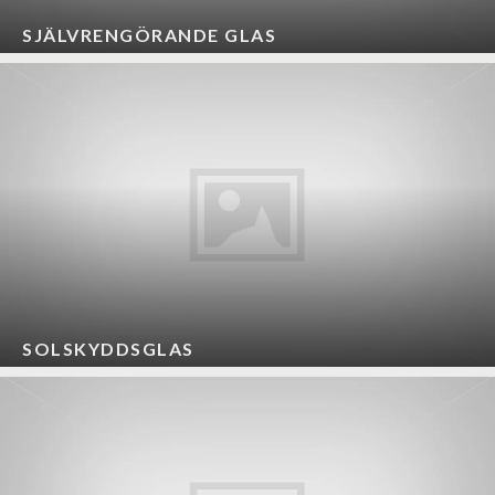
SJÄLVRENGÖRANDE GLAS
SOLSKYDDSGLAS