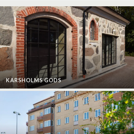
KARSHOLMS GODS