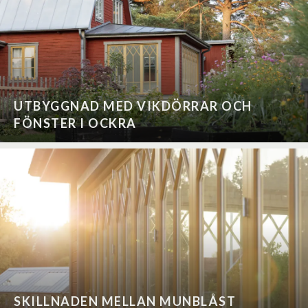
UTBYGGNAD MED VIKDÖRRAR OCH
FÖNSTER I OCKRA
SKILLNADEN MELLAN MUNBLÅST