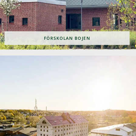
FÖRSKOLAN BOJEN