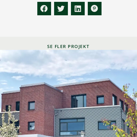
SE FLER PROJEKT