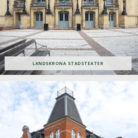
LANDSKRONA STADSTEATER