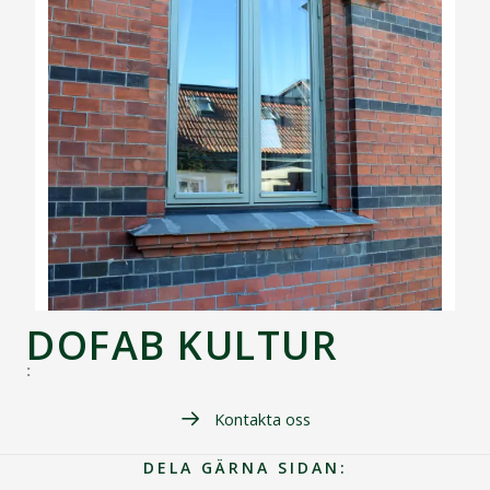
DOFAB KULTUR
:
Kontakta oss
DELA GÄRNA SIDAN: