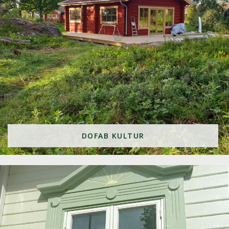
DOFAB KULTUR