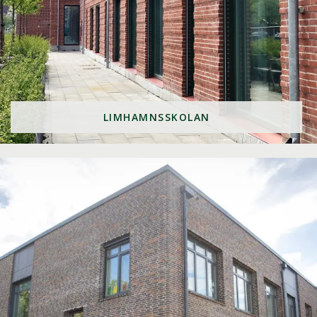
LIMHAMNSSKOLAN