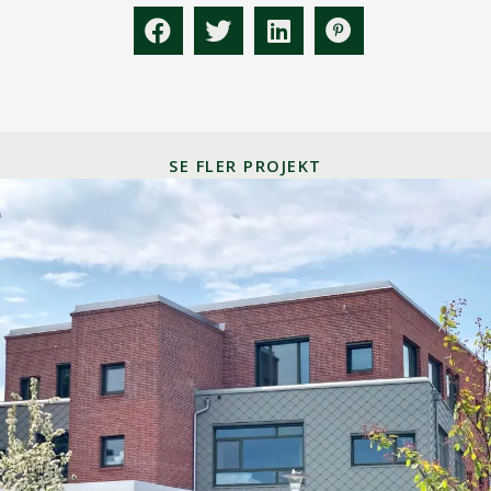
SE FLER PROJEKT