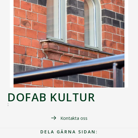
DOFAB KULTUR
:
Kontakta oss
DELA GÄRNA SIDAN: