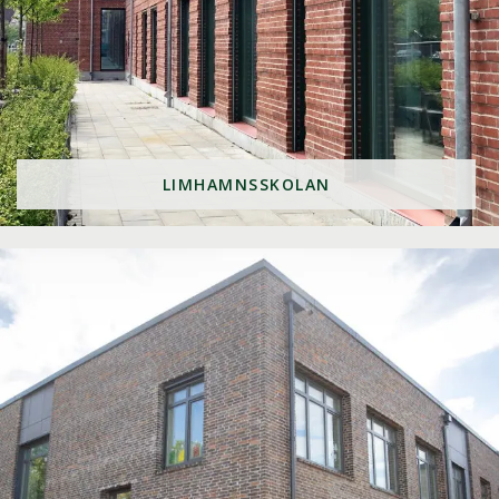
LIMHAMNSSKOLAN