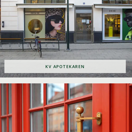
KV APOTEKAREN