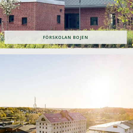
FÖRSKOLAN BOJEN