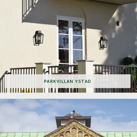
PARKVILLAN YSTAD