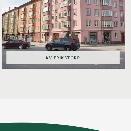
KV ERIKSTORP