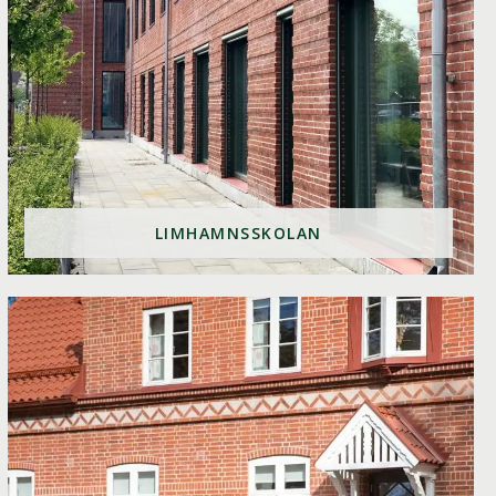
LIMHAMNSSKOLAN