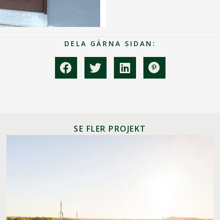
DELA GÄRNA SIDAN:
SE FLER PROJEKT