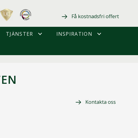
Få kostnadsfri offert
TJÄNSTER
INSPIRATION
TEN
Kontakta oss