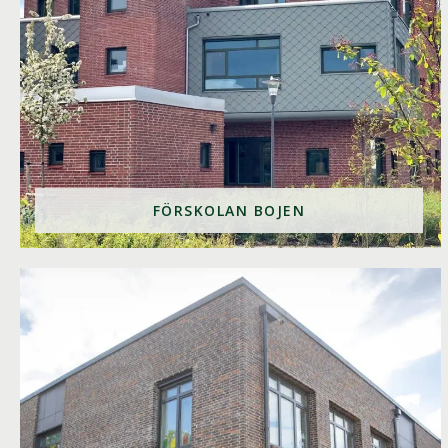
FÖRSKOLAN BOJEN