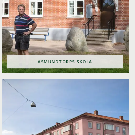
ASMUNDTORPS SKOLA