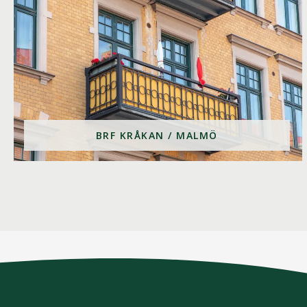
BRF KRÅKAN / MALMÖ