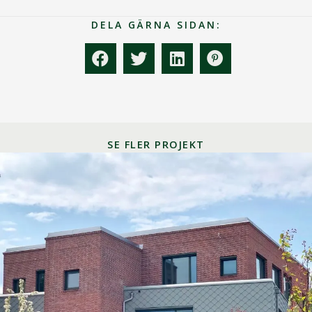
DELA GÄRNA SIDAN:
SE FLER PROJEKT