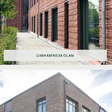
LIMHAMNSSKOLAN