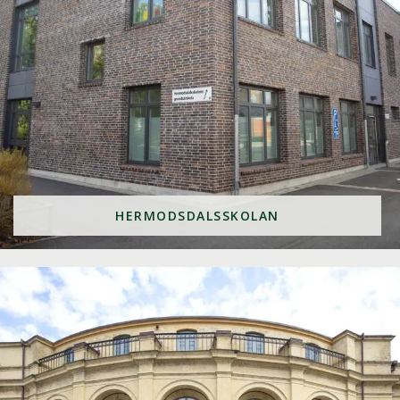
HERMODSDALSSKOLAN