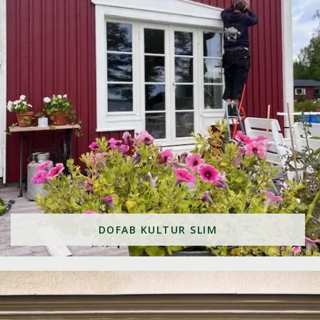
DOFAB KULTUR SLIM