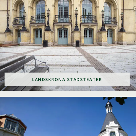
LANDSKRONA STADSTEATER