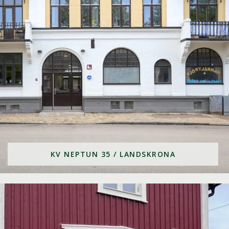
KV NEPTUN 35 / LANDSKRONA