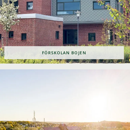
FÖRSKOLAN BOJEN