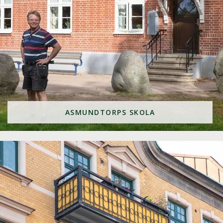
ASMUNDTORPS SKOLA