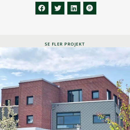
SE FLER PROJEKT