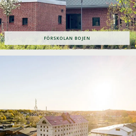
FÖRSKOLAN BOJEN