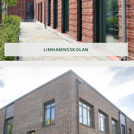
LIMHAMNSSKOLAN