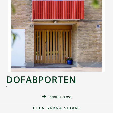
DOFABPORTEN
:
Kontakta oss
DELA GÄRNA SIDAN: