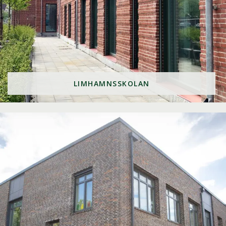
LIMHAMNSSKOLAN