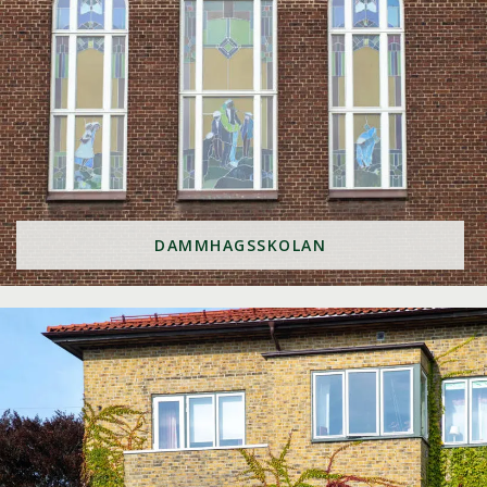
DAMMHAGSSKOLAN