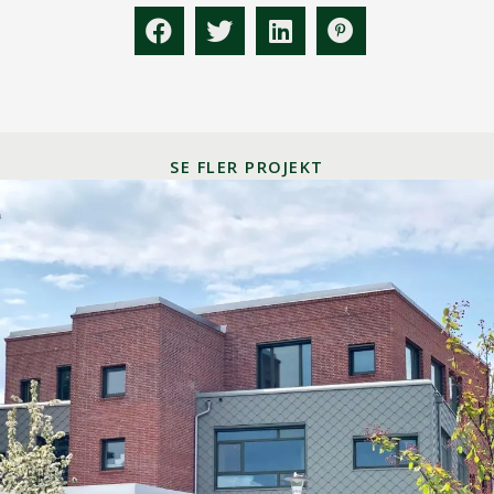
SE FLER PROJEKT