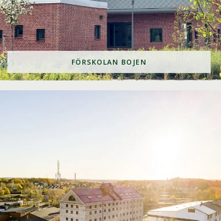
FÖRSKOLAN BOJEN