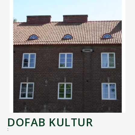
DOFAB KULTUR
: