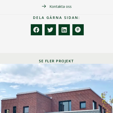
Kontakta oss
DELA GÄRNA SIDAN:
SE FLER PROJEKT