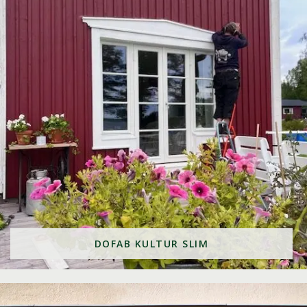
DOFAB KULTUR SLIM