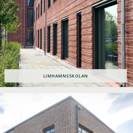
LIMHAMNSSKOLAN