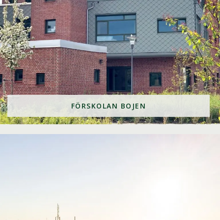
FÖRSKOLAN BOJEN