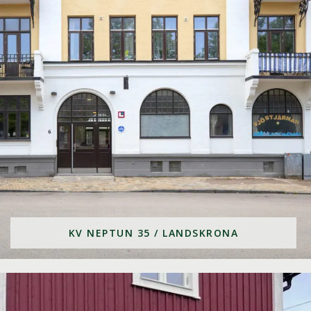
KV NEPTUN 35 / LANDSKRONA