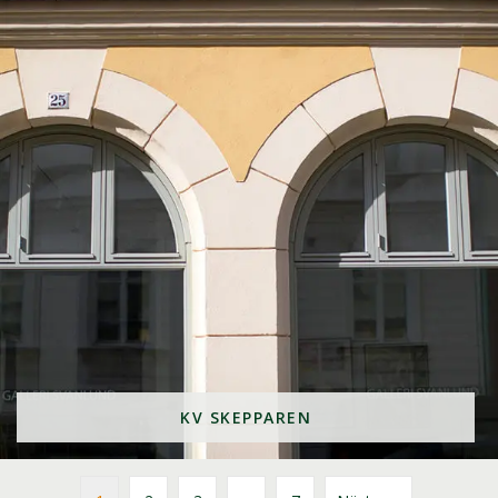
KV SKEPPAREN