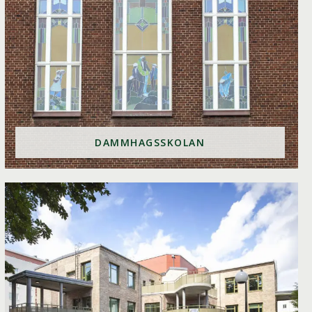
DAMMHAGSSKOLAN