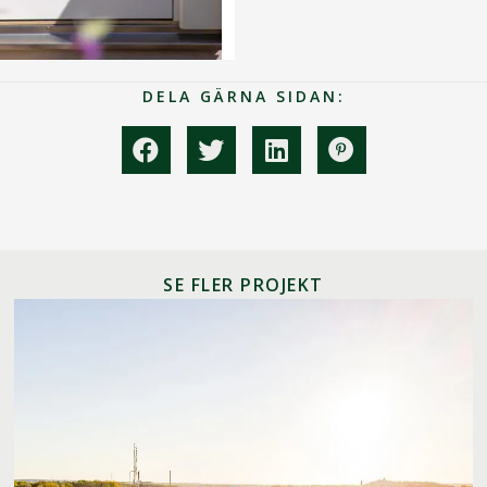
DELA GÄRNA SIDAN:
SE FLER PROJEKT