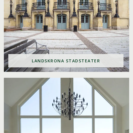
LANDSKRONA STADSTEATER