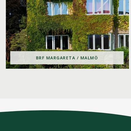
BRF MARGARETA / MALMÖ