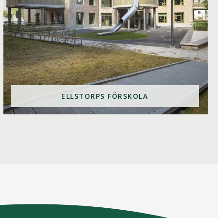
ELLSTORPS FÖRSKOLA