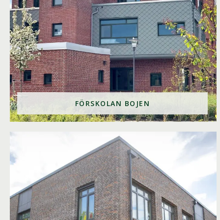
FÖRSKOLAN BOJEN