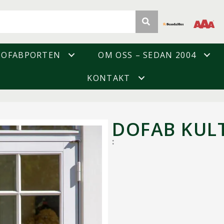
DOFABPORTEN
OM OSS – SEDAN 2004
KONTAKT
DOFAB KUL
: