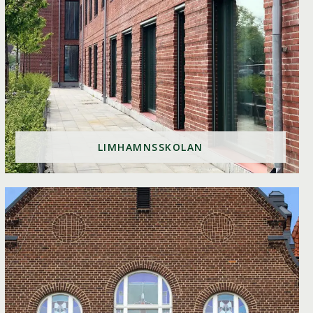
LIMHAMNSSKOLAN