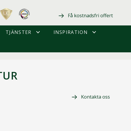
Få kostnadsfri offert
TJÄNSTER
INSPIRATION
TUR
Kontakta oss