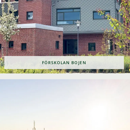
FÖRSKOLAN BOJEN