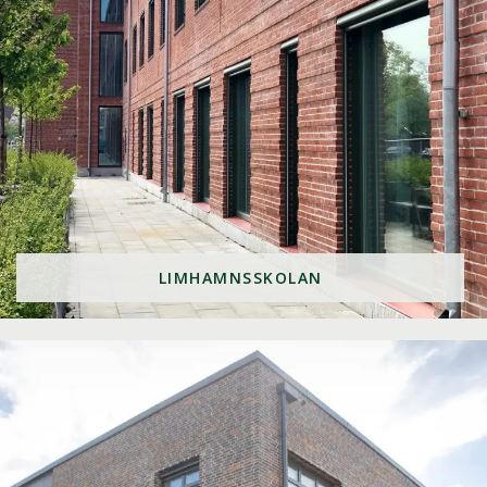
LIMHAMNSSKOLAN