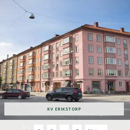
KV ERIKSTORP