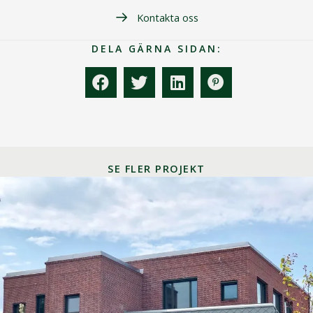
Kontakta oss
DELA GÄRNA SIDAN:
SE FLER PROJEKT