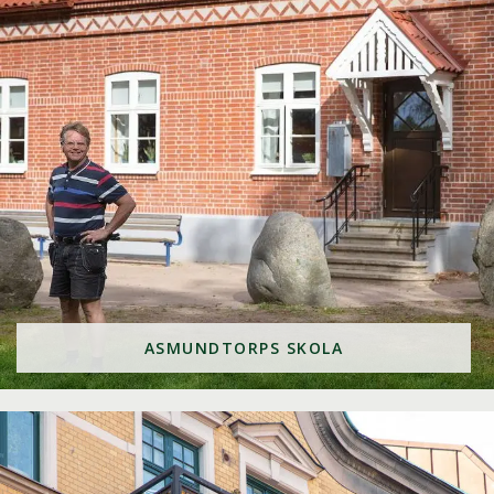
ASMUNDTORPS SKOLA